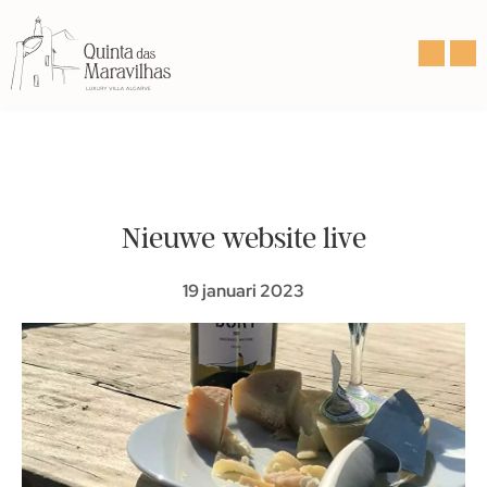
Nieuwe website live
19 januari 2023