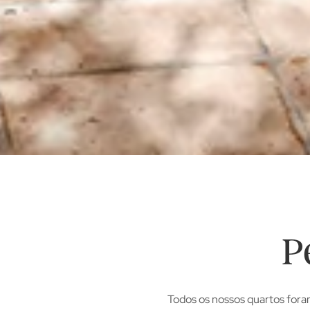
P
Todos os nossos quartos fora