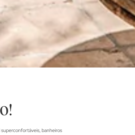
o!
 superconfortáveis, banheiros