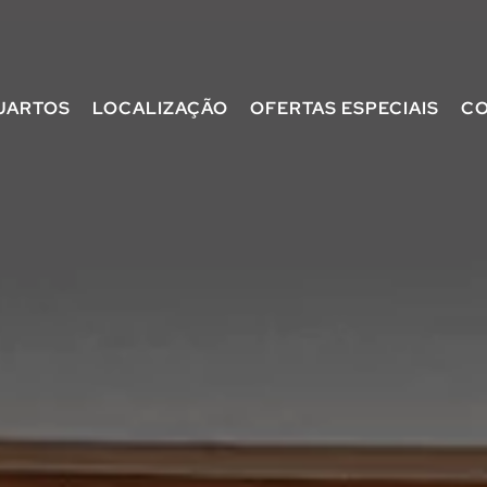
UARTOS
LOCALIZAÇÃO
OFERTAS ESPECIAIS
C